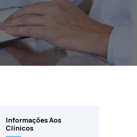
Informações Aos
Clínicos