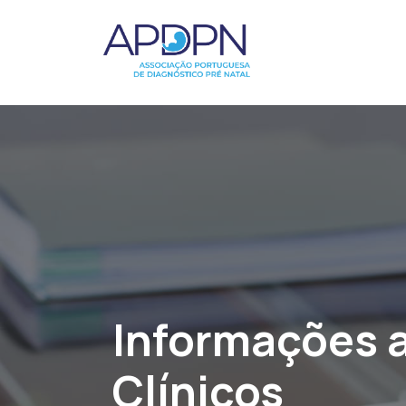
Informações 
Clínicos