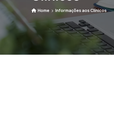
Home
Informações aos Clínicos