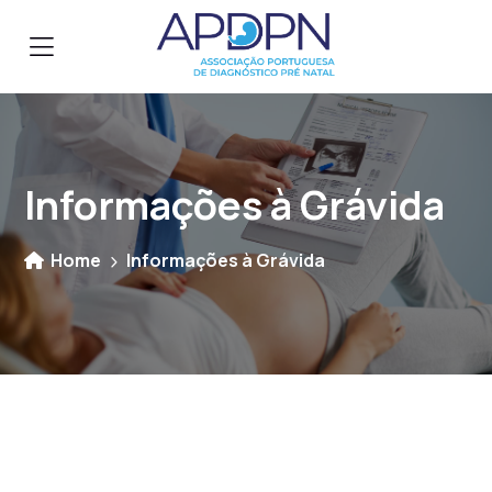
Informações à Grávida
Home
Informações à Grávida