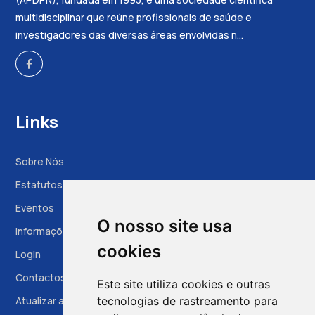
multidisciplinar que reúne profissionais de saúde e
investigadores das diversas áreas envolvidas n...
Links
Sobre Nós
Estatutos
Eventos
O nosso site usa
Informações à Grávida
cookies
Login
Contactos
Este site utiliza cookies e outras
Atualizar as preferências das cookies
tecnologias de rastreamento para