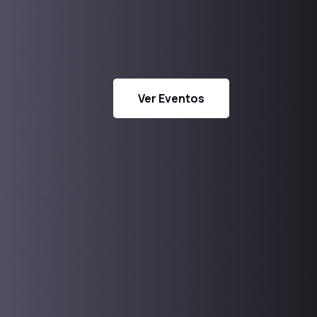
Ver Eventos