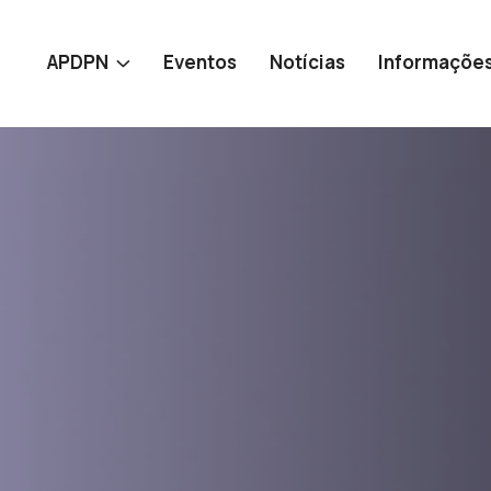
APDPN
Eventos
Notícias
Informaçõe