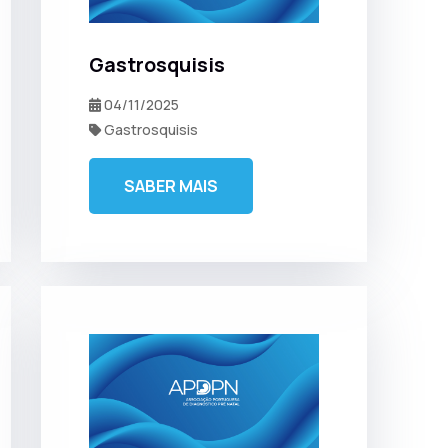
Gastrosquisis
04/11/2025
Gastrosquisis
SABER MAIS