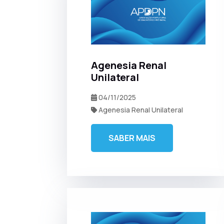
Agenesia Renal
Unilateral
04/11/2025
Agenesia Renal Unilateral
SABER MAIS