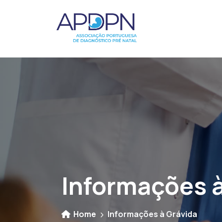
Informações à
Home
Informações à Grávida