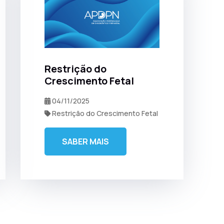
Restrição do
Crescimento Fetal
04/11/2025
Restrição do Crescimento Fetal
SABER MAIS