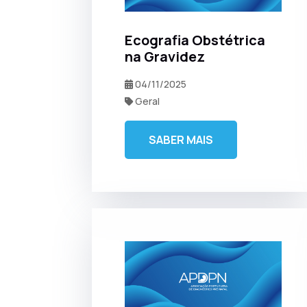
Ecografia Obstétrica
na Gravidez
04/11/2025
Geral
SABER MAIS