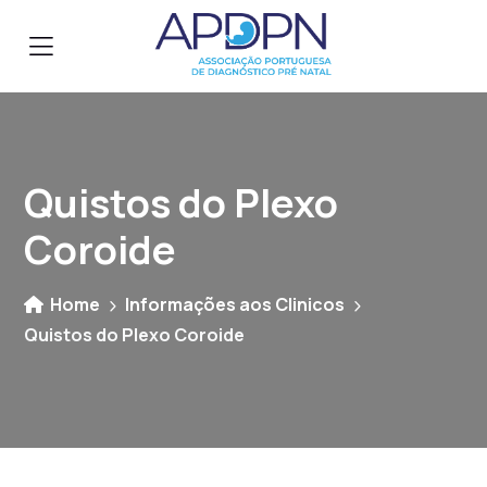
Quistos do Plexo
Coroide
Home
Informações aos Clinicos
Quistos do Plexo Coroide