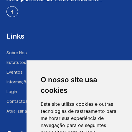
Links
Sobre Nós
Estatutos
Eventos
O nosso site usa
Informações à Grávida
cookies
Login
Contactos
Este site utiliza cookies e outras
Atualizar as preferências das cookies
tecnologias de rastreamento para
melhorar sua experiência de
navegação para os seguintes