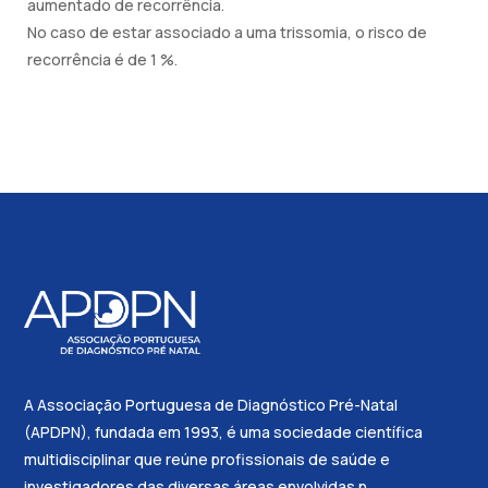
aumentado de recorrência.
No caso de estar associado a uma trissomia, o risco de
recorrência é de 1 %.
A Associação Portuguesa de Diagnóstico Pré-Natal
(APDPN), fundada em 1993, é uma sociedade científica
multidisciplinar que reúne profissionais de saúde e
investigadores das diversas áreas envolvidas n...