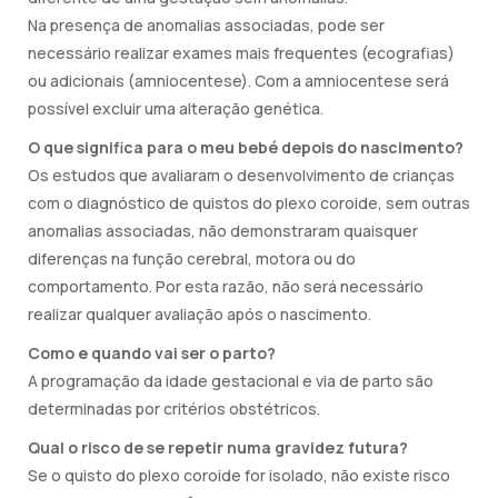
Na presença de anomalias associadas, pode ser
necessário realizar exames mais frequentes (ecografias)
ou adicionais (amniocentese). Com a amniocentese será
possível excluir uma alteração genética.
O que significa para o meu bebé depois do nascimento?
Os estudos que avaliaram o desenvolvimento de crianças
com o diagnóstico de quistos do plexo coroide, sem outras
anomalias associadas, não demonstraram quaisquer
diferenças na função cerebral, motora ou do
comportamento. Por esta razão, não será necessário
realizar qualquer avaliação após o nascimento.
Como e quando vai ser o parto?
A programação da idade gestacional e via de parto são
determinadas por critérios obstétricos.
Qual o risco de se repetir numa gravidez futura?
Se o quisto do plexo coroide for isolado, não existe risco