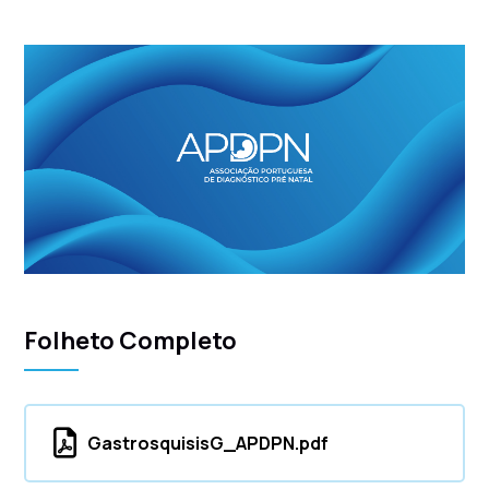
Folheto Completo
GastrosquisisG_APDPN.pdf