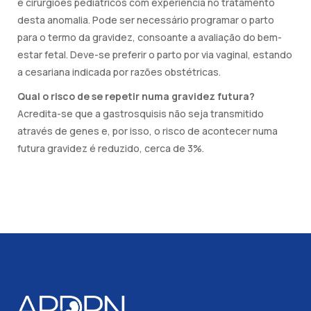
e cirurgiões pediátricos com experiência no tratamento
desta anomalia. Pode ser necessário programar o parto
para o termo da gravidez, consoante a avaliação do bem-
estar fetal. Deve-se preferir o parto por via vaginal, estando
a cesariana indicada por razões obstétricas.
Qual o risco de se repetir numa gravidez futura?
Acredita-se que a gastrosquisis não seja transmitido
através de genes e, por isso, o risco de acontecer numa
futura gravidez é reduzido, cerca de 3%.