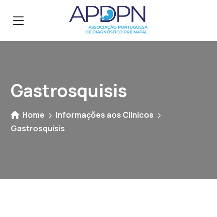
Gastrosquisis
Home
Informações aos Clinicos
Gastrosquisis