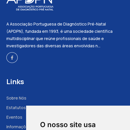
A Associação Portuguesa de Diagnóstico Pré-Natal
(APDPN), fundada em 1993, é uma sociedade científica
multidisciplinar que reúne profissionais de saúde e
investigadores das diversas áreas envolvidas n...
Links
Sobre Nós
Estatutos
Eventos
O nosso site usa
Informações à Grávida