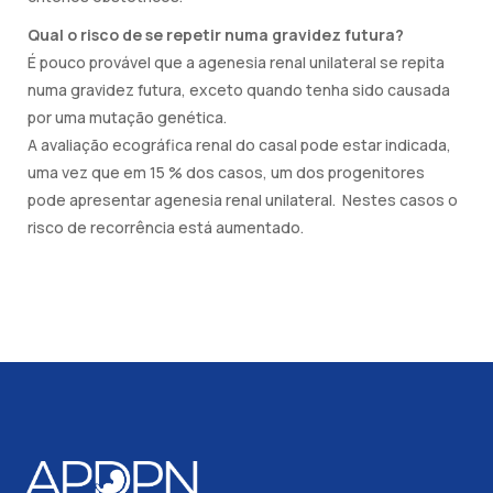
Qual o risco de se repetir numa gravidez futura?
É pouco provável que a agenesia renal unilateral se repita
numa gravidez futura, exceto quando tenha sido causada
por uma mutação genética.
A avaliação ecográfica renal do casal pode estar indicada,
uma vez que em 15 % dos casos, um dos progenitores
pode apresentar agenesia renal unilateral. Nestes casos o
risco de recorrência está aumentado.