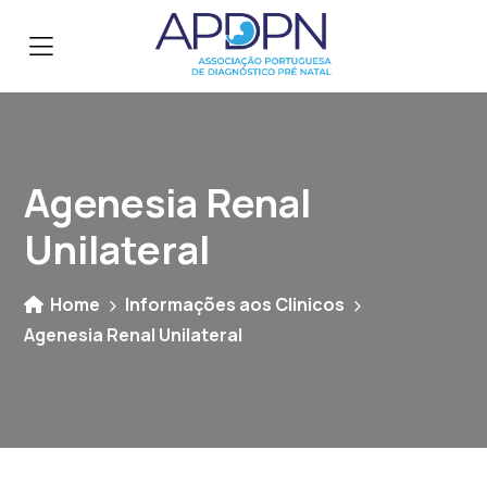
Agenesia Renal
Unilateral
Home
Informações aos Clinicos
Agenesia Renal Unilateral