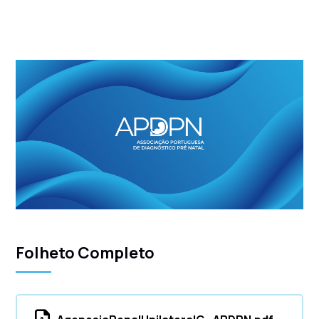
Folheto Completo